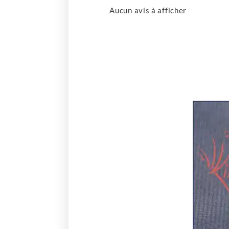
Aucun avis à afficher