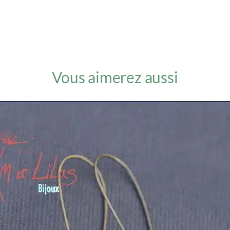
Vous aimerez aussi