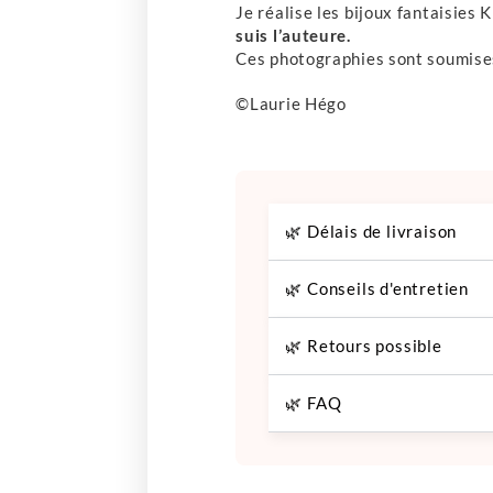
Je réalise les bijoux fantaisies 
suis l’auteure.
Ces photographies sont soumises
©Laurie Hégo
🌿 Délais de livraison
🌿 Conseils d'entretien
🌿 Retours possible
🌿 FAQ